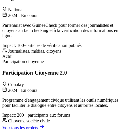
National
2024 - En cours
Partenariat avec GuineeCheck pour former des journalistes et
citoyens au fact-checking et à la vérification des informations en
ligne.
Impact:
100+ articles de vérification publiés
Journalistes, médias, citoyens
Actif
Participation citoyenne
Participation Citoyenne 2.0
Conakry
2024 - En cours
Programme d'engagement civique utilisant les outils numériques
pour faciliter le dialogue entre citoyens et autorités locales.
Impact:
200+ participants aux forums
Citoyens, société civile
Voir tous les projets