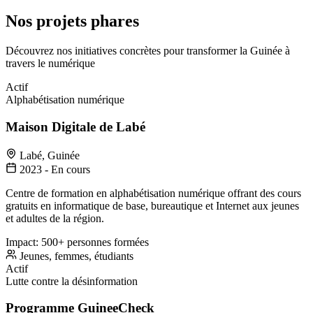
Nos projets phares
Découvrez nos initiatives concrètes pour transformer la Guinée à
travers le numérique
Actif
Alphabétisation numérique
Maison Digitale de Labé
Labé, Guinée
2023 - En cours
Centre de formation en alphabétisation numérique offrant des cours
gratuits en informatique de base, bureautique et Internet aux jeunes
et adultes de la région.
Impact:
500+ personnes formées
Jeunes, femmes, étudiants
Actif
Lutte contre la désinformation
Programme GuineeCheck