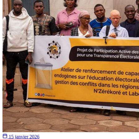
15 janvier 2026