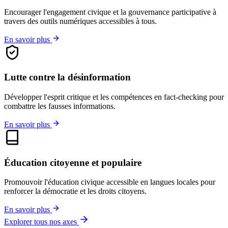
Encourager l'engagement civique et la gouvernance participative à
travers des outils numériques accessibles à tous.
En savoir plus
Lutte contre la désinformation
Développer l'esprit critique et les compétences en fact-checking pour
combattre les fausses informations.
En savoir plus
Éducation citoyenne et populaire
Promouvoir l'éducation civique accessible en langues locales pour
renforcer la démocratie et les droits citoyens.
En savoir plus
Explorer tous nos axes