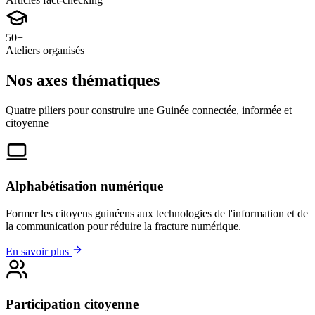
50+
Ateliers organisés
Nos axes thématiques
Quatre piliers pour construire une Guinée connectée, informée et
citoyenne
Alphabétisation numérique
Former les citoyens guinéens aux technologies de l'information et de
la communication pour réduire la fracture numérique.
En savoir plus
Participation citoyenne