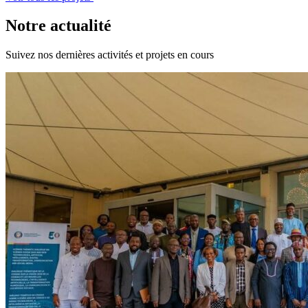
Notre actualité
Suivez nos dernières activités et projets en cours