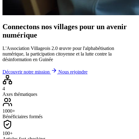
Connectons nos villages pour un avenir
numérique
L'Association Villageois 2.0 œuvre pour l'alphabétisation
numérique, la participation citoyenne et la lutte contre la
désinformation en Guinée
Découvrir notre mission
Nous rejoindre
4
Axes thématiques
1000+
Bénéficiaires formés
100+
Articles fact-checking