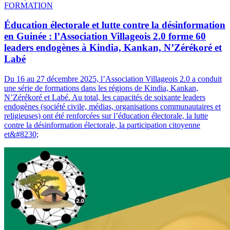
FORMATION
Éducation électorale et lutte contre la désinformation
en Guinée : l’Association Villageois 2.0 forme 60
leaders endogènes à Kindia, Kankan, N’Zérékoré et
Labé
Du 16 au 27 décembre 2025, l’Association Villageois 2.0 a conduit
une série de formations dans les régions de Kindia, Kankan,
N’Zérékoré et Labé. Au total, les capacités de soixante leaders
endogènes (société civile, médias, organisations communautaires et
religieuses) ont été renforcées sur l’éducation électorale, la lutte
contre la désinformation électorale, la participation citoyenne
et&#8230;