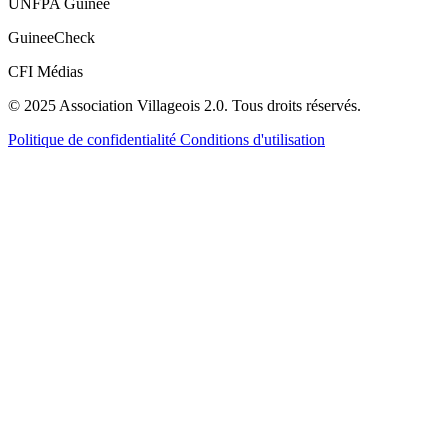
UNFPA Guinée
GuineeCheck
CFI Médias
© 2025 Association Villageois 2.0. Tous droits réservés.
Politique de confidentialité
Conditions d'utilisation