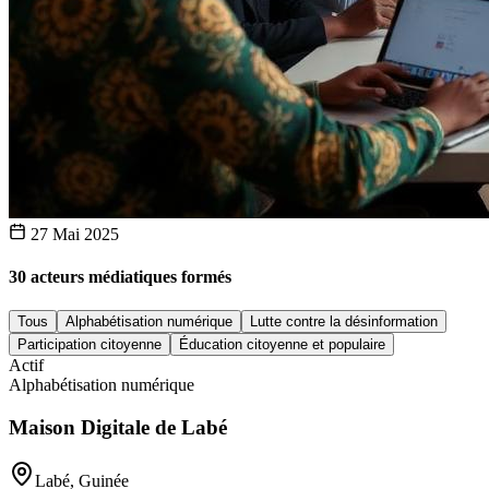
27 Mai 2025
30 acteurs médiatiques formés
Tous
Alphabétisation numérique
Lutte contre la désinformation
Participation citoyenne
Éducation citoyenne et populaire
Actif
Alphabétisation numérique
Maison Digitale de Labé
Labé, Guinée