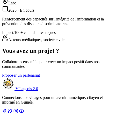
Labé
2025 - En cours
Renforcement des capacités sur l'intégrité de l'information et la
prévention des discours discriminatoires.
Impact:
100+ candidatures reçues
Acteurs médiatiques, société civile
Vous avez un projet ?
Collaborons ensemble pour créer un impact positif dans nos
communautés.
Proposer un partenariat
Villageois 2.0
Connectons nos villages pour un avenir numérique, citoyen et
informé en Guinée.