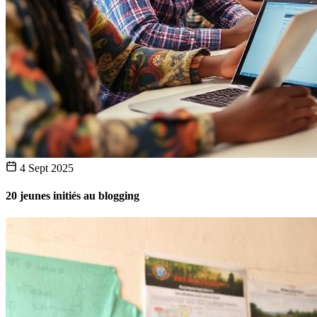
4 Sept 2025
20 jeunes initiés au blogging