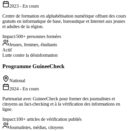
2023 - En cours
Centre de formation en alphabétisation numérique offrant des cours
gratuits en informatique de base, bureautique et Internet aux jeunes
et adultes de la région.
Impact:
500+ personnes formées
Jeunes, femmes, étudiants
Actif
Lutte contre la désinformation
Programme GuineeCheck
National
2024 - En cours
Partenariat avec GuineeCheck pour former des journalistes et
citoyens au fact-checking et à la vérification des informations en
ligne.
Impact:
100+ articles de vérification publiés
Journalistes, médias, citoyens