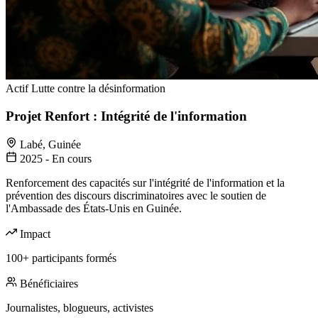
Actif
Lutte contre la désinformation
Projet Renfort : Intégrité de l'information
Labé, Guinée
2025 - En cours
Renforcement des capacités sur l'intégrité de l'information et la
prévention des discours discriminatoires avec le soutien de
l'Ambassade des États-Unis en Guinée.
Impact
100+ participants formés
Bénéficiaires
Journalistes, blogueurs, activistes