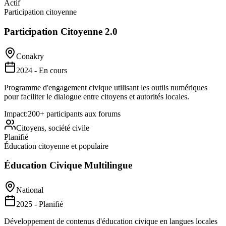
Actif
Participation citoyenne
Participation Citoyenne 2.0
Conakry
2024 - En cours
Programme d'engagement civique utilisant les outils numériques
pour faciliter le dialogue entre citoyens et autorités locales.
Impact:
200+ participants aux forums
Citoyens, société civile
Planifié
Éducation citoyenne et populaire
Éducation Civique Multilingue
National
2025 - Planifié
Développement de contenus d'éducation civique en langues locales