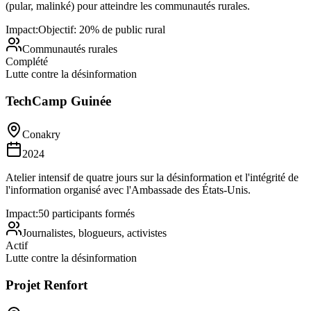
(pular, malinké) pour atteindre les communautés rurales.
Impact:
Objectif: 20% de public rural
Communautés rurales
Complété
Lutte contre la désinformation
TechCamp Guinée
Conakry
2024
Atelier intensif de quatre jours sur la désinformation et l'intégrité de
l'information organisé avec l'Ambassade des États-Unis.
Impact:
50 participants formés
Journalistes, blogueurs, activistes
Actif
Lutte contre la désinformation
Projet Renfort