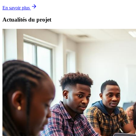
En savoir plus
Actualités du projet