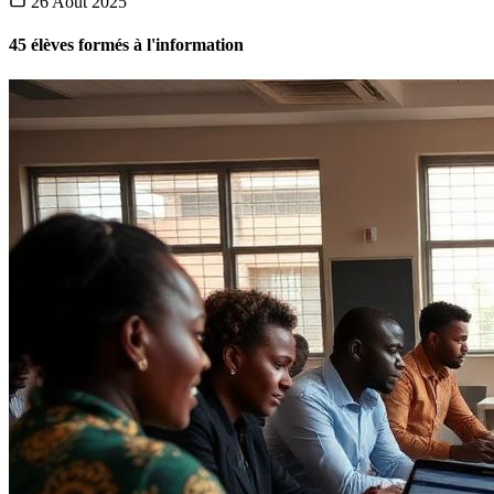
26 Août 2025
45 élèves formés à l'information