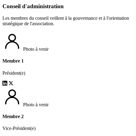
Conseil d'administration
Les membres du conseil veillent à la gouvernance et à l'orientation
stratégique de l'association.
Photo à venir
Membre 1
Président(e)
Photo à venir
Membre 2
Vice-Président(e)