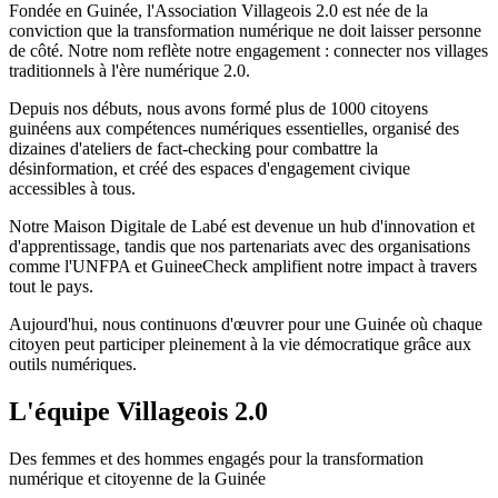
Fondée en Guinée, l'Association Villageois 2.0 est née de la
conviction que la transformation numérique ne doit laisser personne
de côté. Notre nom reflète notre engagement : connecter nos villages
traditionnels à l'ère numérique 2.0.
Depuis nos débuts, nous avons formé plus de 1000 citoyens
guinéens aux compétences numériques essentielles, organisé des
dizaines d'ateliers de fact-checking pour combattre la
désinformation, et créé des espaces d'engagement civique
accessibles à tous.
Notre Maison Digitale de Labé est devenue un hub d'innovation et
d'apprentissage, tandis que nos partenariats avec des organisations
comme l'UNFPA et GuineeCheck amplifient notre impact à travers
tout le pays.
Aujourd'hui, nous continuons d'œuvrer pour une Guinée où chaque
citoyen peut participer pleinement à la vie démocratique grâce aux
outils numériques.
L'équipe Villageois 2.0
Des femmes et des hommes engagés pour la transformation
numérique et citoyenne de la Guinée