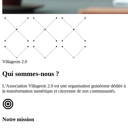
Villageois 2.0
Qui sommes-nous ?
L'Association Villageois 2.0 est une organisation guinéenne dédiée à
la transformation numérique et citoyenne de nos communautés.
Notre mission