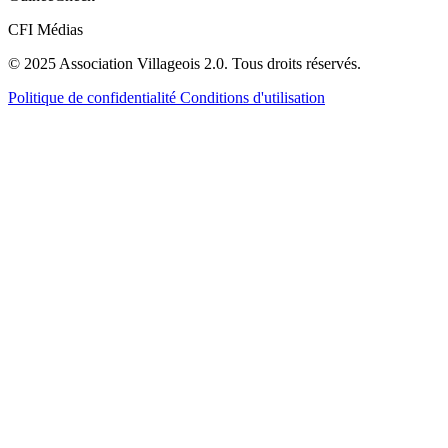
CFI Médias
© 2025 Association Villageois 2.0. Tous droits réservés.
Politique de confidentialité
Conditions d'utilisation