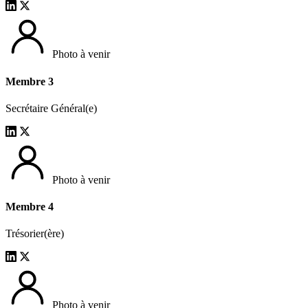
Photo à venir
Membre 3
Secrétaire Général(e)
Photo à venir
Membre 4
Trésorier(ère)
Photo à venir