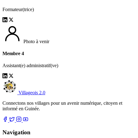
Formateur(trice)
Photo à venir
Membre 4
Assistant(e) administratif(ve)
Villageois 2.0
Connectons nos villages pour un avenir numérique, citoyen et
informé en Guinée.
Navigation