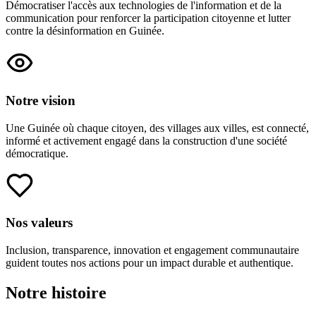
Démocratiser l'accès aux technologies de l'information et de la
communication pour renforcer la participation citoyenne et lutter
contre la désinformation en Guinée.
Notre vision
Une Guinée où chaque citoyen, des villages aux villes, est connecté,
informé et activement engagé dans la construction d'une société
démocratique.
Nos valeurs
Inclusion, transparence, innovation et engagement communautaire
guident toutes nos actions pour un impact durable et authentique.
Notre histoire