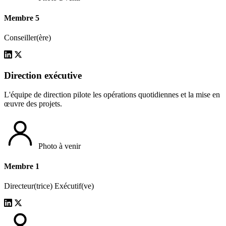
Membre 5
Conseiller(ère)
Direction exécutive
L'équipe de direction pilote les opérations quotidiennes et la mise en
œuvre des projets.
Photo à venir
Membre 1
Directeur(trice) Exécutif(ve)