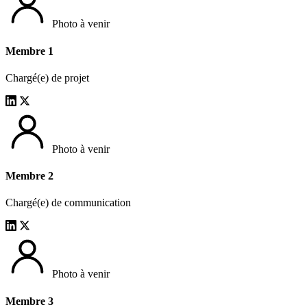
Photo à venir
Membre 1
Chargé(e) de projet
Photo à venir
Membre 2
Chargé(e) de communication
Photo à venir
Membre 3