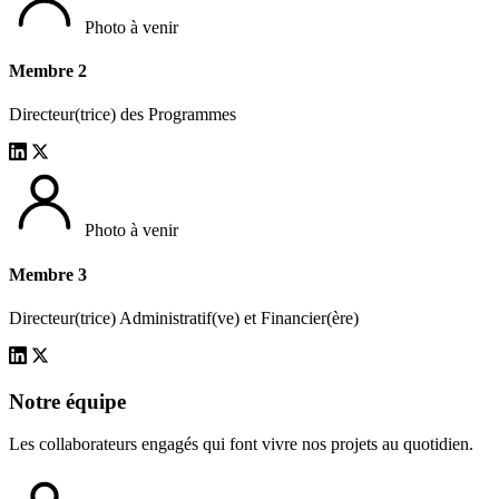
Photo à venir
Membre 2
Directeur(trice) des Programmes
Photo à venir
Membre 3
Directeur(trice) Administratif(ve) et Financier(ère)
Notre équipe
Les collaborateurs engagés qui font vivre nos projets au quotidien.